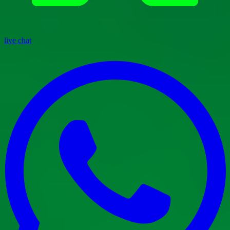
live chat