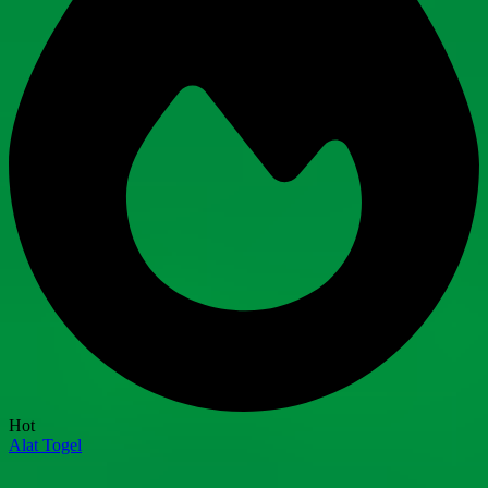
Hot
Alat Togel