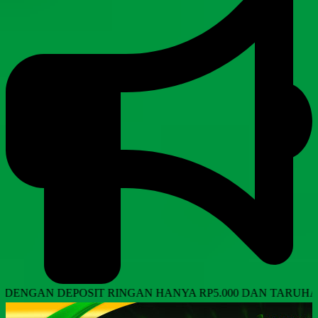
POSIT RINGAN HANYA RP5.000 DAN TARUHAN MULAI RP