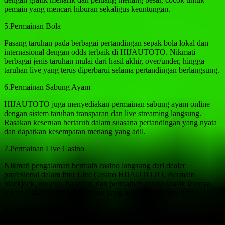
pemain yang mencari hiburan sekaligus keuntungan.
5.Permainan Bola
Pasang taruhan pada berbagai pertandingan sepak bola lokal dan
internasional dengan odds terbaik di HIJAUTOTO. Nikmati
berbagai jenis taruhan mulai dari hasil akhir, over/under, hingga
taruhan live yang terus diperbarui selama pertandingan berlangsung.
6.Permainan Sabung Ayam
HIJAUTOTO juga menyediakan permainan sabung ayam online
dengan sistem taruhan transparan dan live streaming langsung.
Rasakan keseruan bertaruh dalam suasana pertandingan yang nyata
dan dapatkan kesempatan menang yang adil.
7.Permainan Live Casino
Nikmati pengalaman bermain casino langsung dari dealer
profesional dalam fitur Live Casino HIJAUTOTO. Bermain
blackjack, roulette, baccarat, dan permainan casino klasik lainnya
secara real-time dengan suasana yang autentik dan interaktif.
8.Cara Bergabung