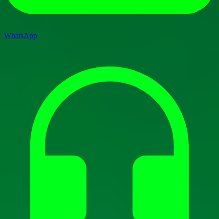
WhatsApp