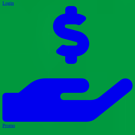
Login
Promo