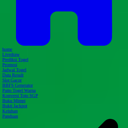
home
Livedraw
Prediksi Togel
Promosi
Jadwal Togel
Data Result
Slot Gacor
BBFS Generator
Paito Togel Warna
Konversi Toto SGP
Buku Mimpi
Bukti Jackpot
Keluhan
Panduan