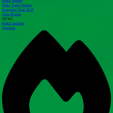
Buku Mimpi
Paito Togel Warna
Konversi Toto SGP
Data Result
NEW!
Bukti Jackpot
Promosi