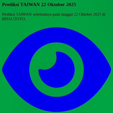
Prediksi TAIWAN 21 Oktober 2025
Prediksi TAIWAN sebelumnya pada tanggal 21 Oktober 2025 di
HIJAUTOTO.