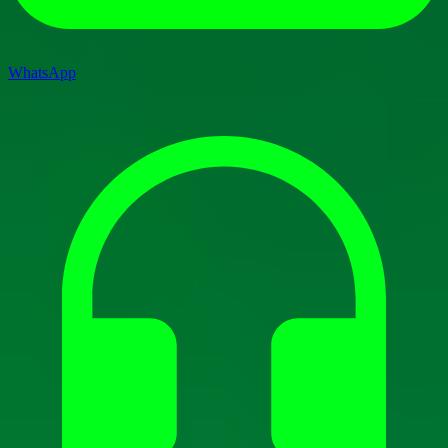
WhatsApp