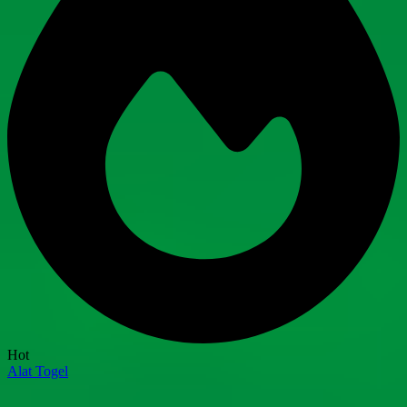
Hot
Alat Togel