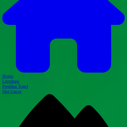
Home
Livedraw
Prediksi Togel
Slot Gacor