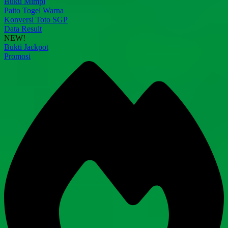
Buku Mimpi
Paito Togel Warna
Konversi Toto SGP
Data Result
NEW!
Bukti Jackpot
Promosi