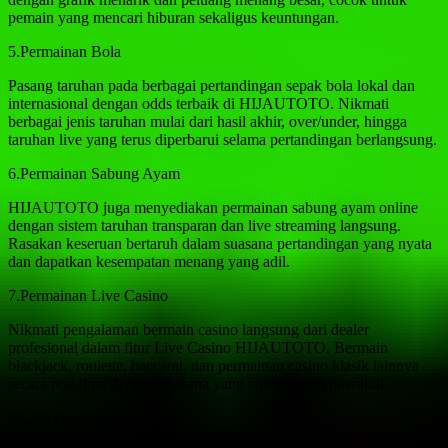
pemain yang mencari hiburan sekaligus keuntungan.
5.Permainan Bola
Pasang taruhan pada berbagai pertandingan sepak bola lokal dan
internasional dengan odds terbaik di HIJAUTOTO. Nikmati
berbagai jenis taruhan mulai dari hasil akhir, over/under, hingga
taruhan live yang terus diperbarui selama pertandingan berlangsung.
6.Permainan Sabung Ayam
HIJAUTOTO juga menyediakan permainan sabung ayam online
dengan sistem taruhan transparan dan live streaming langsung.
Rasakan keseruan bertaruh dalam suasana pertandingan yang nyata
dan dapatkan kesempatan menang yang adil.
7.Permainan Live Casino
Nikmati pengalaman bermain casino langsung dari dealer
profesional dalam fitur Live Casino HIJAUTOTO. Bermain
blackjack, roulette, baccarat, dan permainan casino klasik lainnya
secara real-time dengan suasana yang autentik dan interaktif.
8.Cara Bergabung