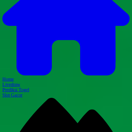
Home
Livedraw
Prediksi Togel
Slot Gacor