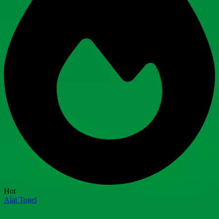
Hot
Alat Togel