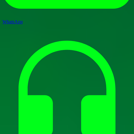
WhatsApp