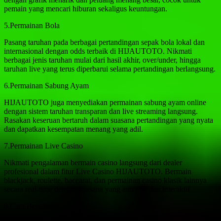
pemain yang mencari hiburan sekaligus keuntungan.
5.Permainan Bola
Pasang taruhan pada berbagai pertandingan sepak bola lokal dan
internasional dengan odds terbaik di HIJAUTOTO. Nikmati
berbagai jenis taruhan mulai dari hasil akhir, over/under, hingga
taruhan live yang terus diperbarui selama pertandingan berlangsung.
6.Permainan Sabung Ayam
HIJAUTOTO juga menyediakan permainan sabung ayam online
dengan sistem taruhan transparan dan live streaming langsung.
Rasakan keseruan bertaruh dalam suasana pertandingan yang nyata
dan dapatkan kesempatan menang yang adil.
7.Permainan Live Casino
Nikmati pengalaman bermain casino langsung dari dealer
profesional dalam fitur Live Casino HIJAUTOTO. Bermain
blackjack, roulette, baccarat, dan permainan casino klasik lainnya
secara real-time dengan suasana yang autentik dan interaktif.
8.Cara Bergabung