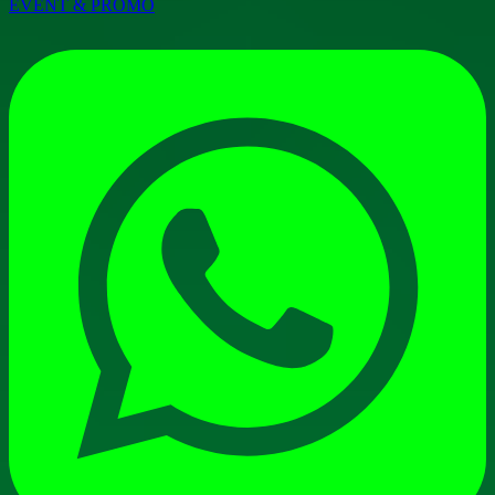
EVENT & PROMO