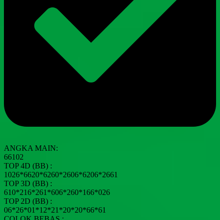
ANGKA MAIN:
66102
TOP 4D (BB) :
1026*6620*6260*2606*6206*2661
TOP 3D (BB) :
610*216*261*606*260*166*026
TOP 2D (BB) :
06*26*01*12*21*20*20*66*61
COLOK BEBAS :