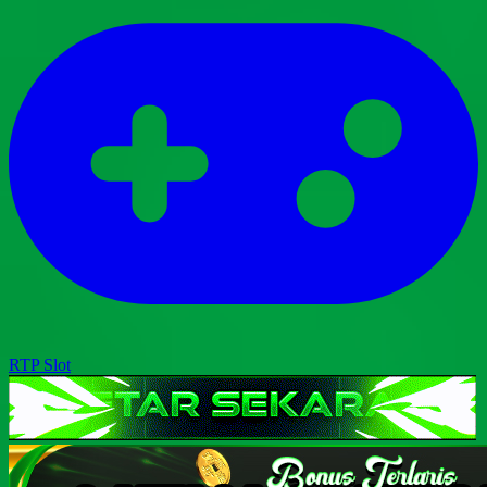
RTP Slot