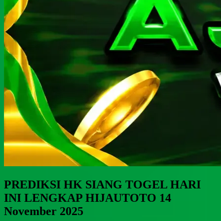
PREDIKSI HK SIANG TOGEL HARI
INI LENGKAP HIJAUTOTO 14
November 2025