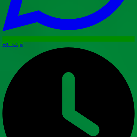
WhatsApp