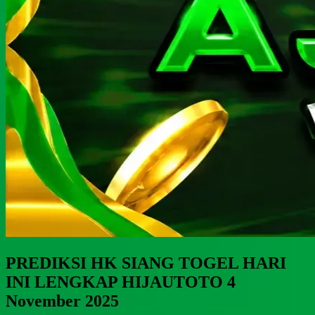
PREDIKSI HK SIANG TOGEL HARI
INI LENGKAP HIJAUTOTO 4
November 2025