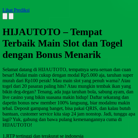
Lihat Prediksi
HIJAUTOTO – Tempat
Terbaik Main Slot dan Togel
dengan Bonus Menarik
Selamat datang di HIJAUTOTO, tempatnya seru-seruan dan cuan
besar! Mulai main cukup dengan modal Rp5.000 aja, taruhan super
murah dari Rp100 perak! Mau main slot yang penuh warna? Atau
togel dari 20 pasaran paling hits? Atau mungkin tembak ikan yang
bikin deg-degan? Tenang, ada juga taruhan bola, sabung ayam, dan
live casino yang bikin suasana makin hidup! Daftar sekarang dan
dapetin bonus new member 100% langsung, biar modalmu makin
tebal. Deposit gampang banget, bisa pakai QRIS, dan kalau butuh
bantuan, customer service kita siap 24 jam nonstop. Jadi, tunggu apa
lagi? Yuk, gabung dan bawa pulang kemenangannya cuma di
HIJAUTOTO!
1.RTP tertinggi dan terakurat se indonesia