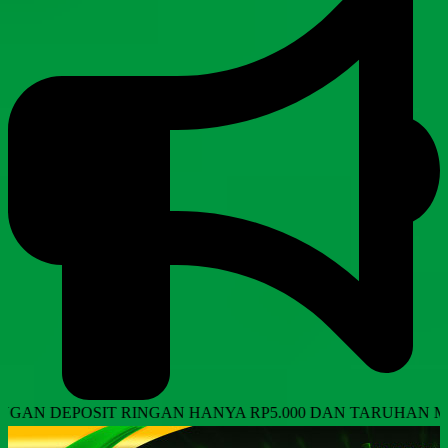
OSIT RINGAN HANYA RP5.000 DAN TARUHAN MULAI RP1