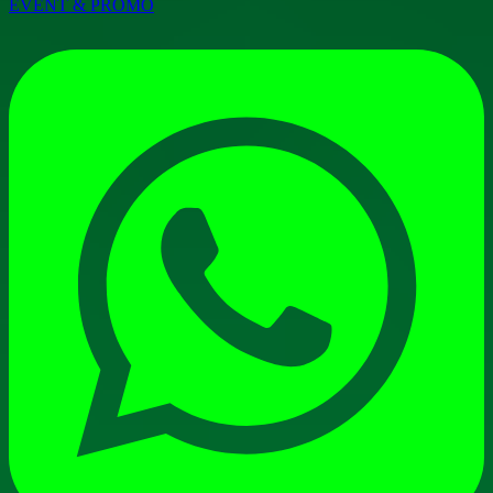
EVENT & PROMO