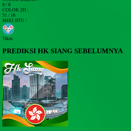
8 / 8
COLOK 2D :
51 / 18
SHIO JITU :
Tikus
PREDIKSI HK SIANG SEBELUMNYA