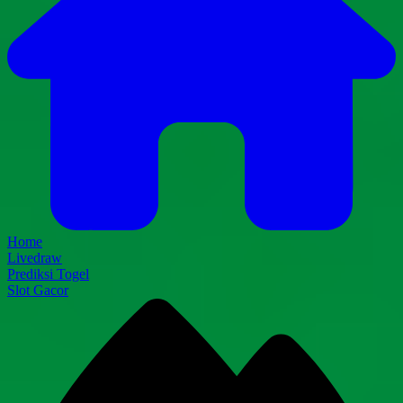
Home
Livedraw
Prediksi Togel
Slot Gacor