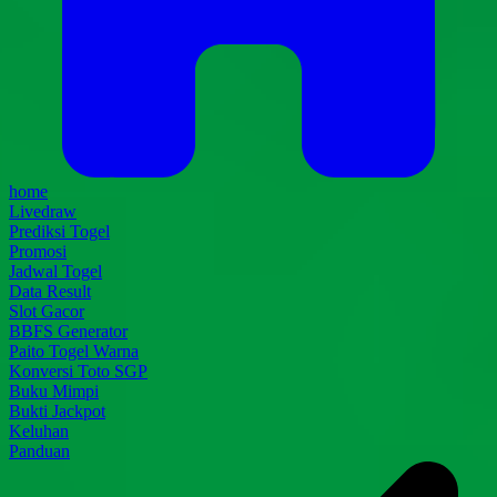
home
Livedraw
Prediksi Togel
Promosi
Jadwal Togel
Data Result
Slot Gacor
BBFS Generator
Paito Togel Warna
Konversi Toto SGP
Buku Mimpi
Bukti Jackpot
Keluhan
Panduan