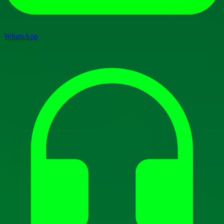
WhatsApp