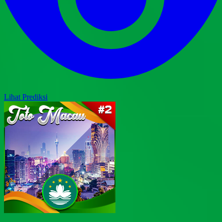
Lihat Prediksi