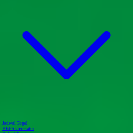
Jadwal Togel
BBFS Generator