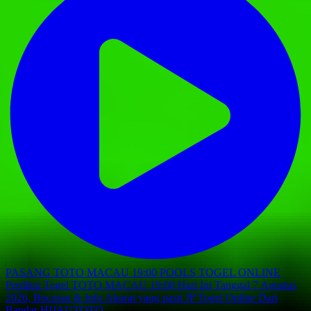
PASANG TOTO MACAU 19:00 POOLS TOGEL ONLINE
Prediksi Togel TOTO MACAU 19:00 Hari Ini Tanggal 7 Agustus
2026, Bocoran & Info Akurat yang pasti JP Togel Online Dari
Bandar HIJAUTOTO.