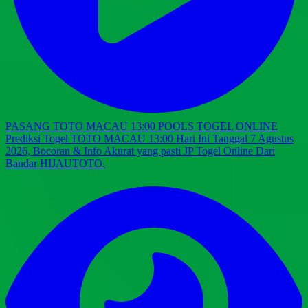
PASANG TOTO MACAU 13:00 POOLS TOGEL ONLINE
Prediksi Togel TOTO MACAU 13:00 Hari Ini Tanggal 7 Agustus
2026, Bocoran & Info Akurat yang pasti JP Togel Online Dari
Bandar HIJAUTOTO.