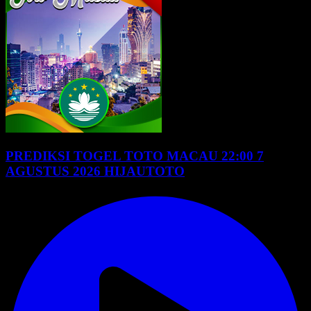
PREDIKSI TOGEL TOTO MACAU 22:00 7
AGUSTUS 2026 HIJAUTOTO