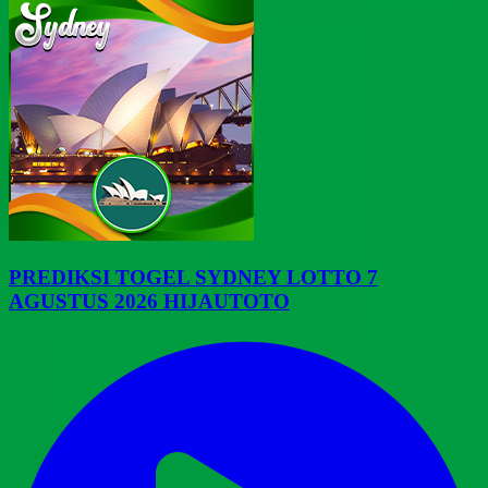
PREDIKSI TOGEL SYDNEY LOTTO 7
AGUSTUS 2026 HIJAUTOTO