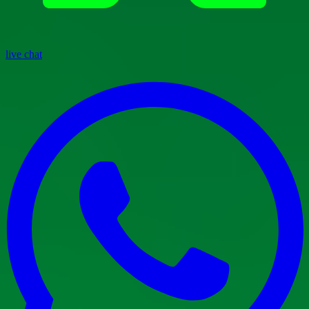
live chat