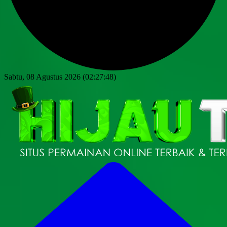
Sabtu, 08 Agustus 2026
(
02:27:49
)