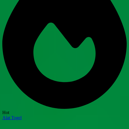
Hot
Alat Togel