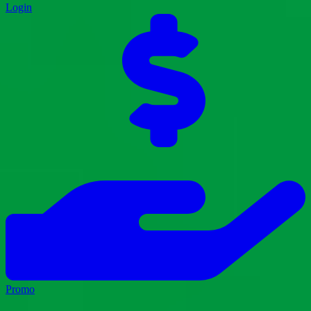
Login
Promo