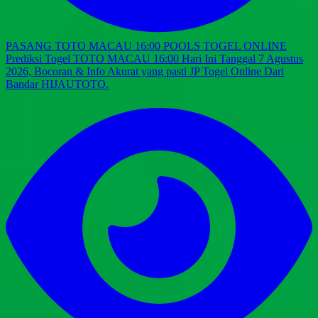
PASANG TOTO MACAU 16:00 POOLS TOGEL ONLINE
Prediksi Togel TOTO MACAU 16:00 Hari Ini Tanggal 7 Agustus
2026, Bocoran & Info Akurat yang pasti JP Togel Online Dari
Bandar HIJAUTOTO.