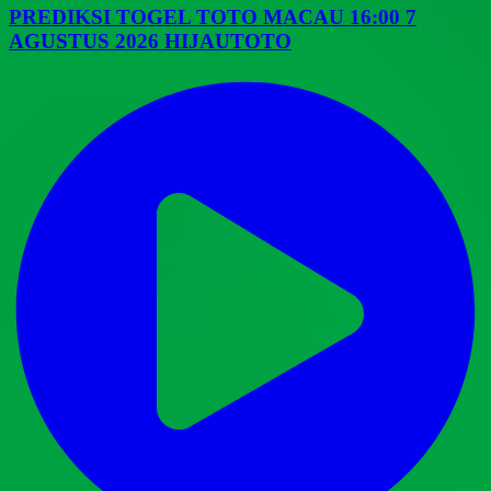
PREDIKSI TOGEL TOTO MACAU 16:00 7
AGUSTUS 2026 HIJAUTOTO