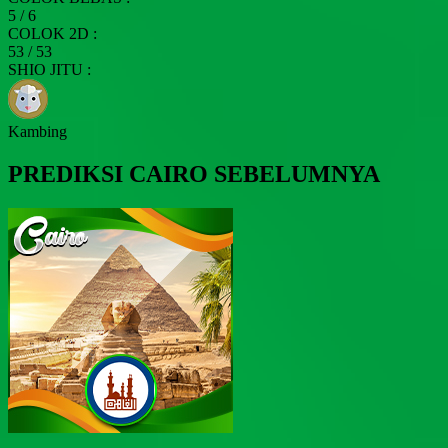
5 / 6
COLOK 2D :
53 / 53
SHIO JITU :
Kambing
PREDIKSI CAIRO SEBELUMNYA