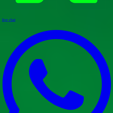
live chat