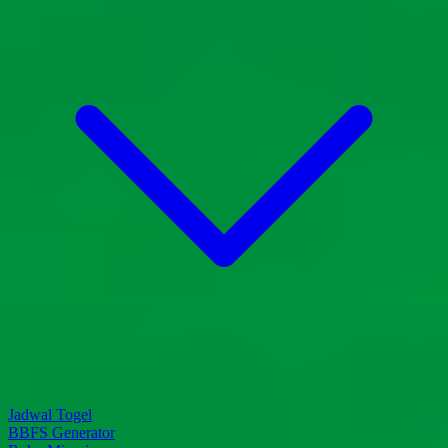
Jadwal Togel
BBFS Generator