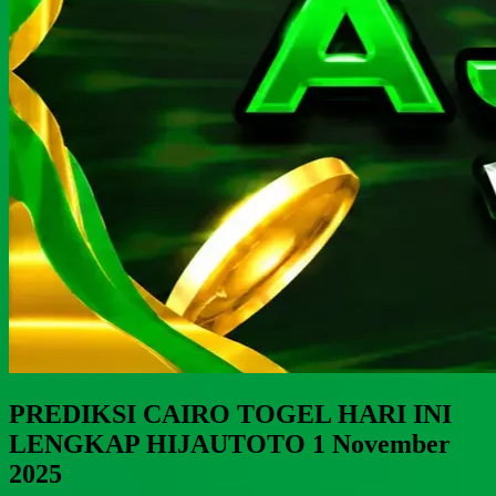
PREDIKSI CAIRO TOGEL HARI INI
LENGKAP HIJAUTOTO 1 November
2025