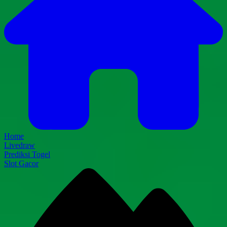
Home
Livedraw
Prediksi Togel
Slot Gacor