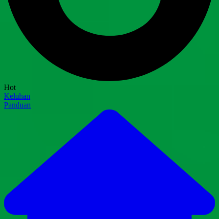
Hot
Keluhan
Panduan