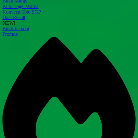
Buku Mimpi
Paito Togel Warna
Konversi Toto SGP
Data Result
NEW!
Bukti Jackpot
Promosi