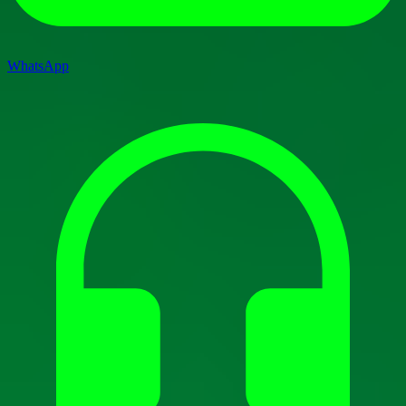
WhatsApp