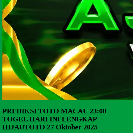
PREDIKSI TOTO MACAU 23:00
TOGEL HARI INI LENGKAP
HIJAUTOTO 27 Oktober 2025