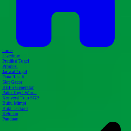
home
Livedraw
Prediksi Togel
Promosi
Jadwal Togel
Data Result
Slot Gacor
BBFS Generator
Paito Togel Warna
Konversi Toto SGP
Buku Mimpi
Bukti Jackpot
Keluhan
Panduan