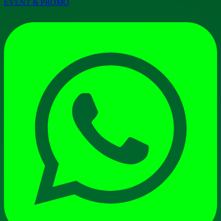
EVENT & PROMO