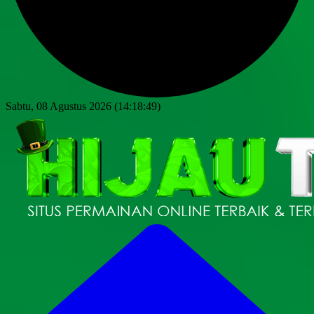
Sabtu, 08 Agustus 2026
(
14:18:51
)