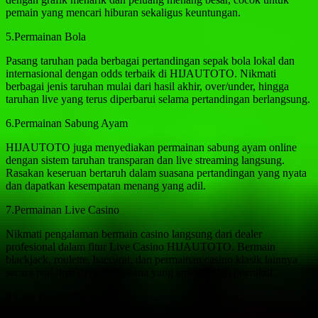
pemain yang mencari hiburan sekaligus keuntungan.
5.Permainan Bola
Pasang taruhan pada berbagai pertandingan sepak bola lokal dan
internasional dengan odds terbaik di HIJAUTOTO. Nikmati
berbagai jenis taruhan mulai dari hasil akhir, over/under, hingga
taruhan live yang terus diperbarui selama pertandingan berlangsung.
6.Permainan Sabung Ayam
HIJAUTOTO juga menyediakan permainan sabung ayam online
dengan sistem taruhan transparan dan live streaming langsung.
Rasakan keseruan bertaruh dalam suasana pertandingan yang nyata
dan dapatkan kesempatan menang yang adil.
7.Permainan Live Casino
Nikmati pengalaman bermain casino langsung dari dealer
profesional dalam fitur Live Casino HIJAUTOTO. Bermain
blackjack, roulette, baccarat, dan permainan casino klasik lainnya
secara real-time dengan suasana yang autentik dan interaktif.
8.Cara Bergabung