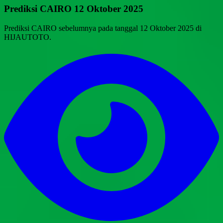
Prediksi CAIRO 11 Oktober 2025
Prediksi CAIRO sebelumnya pada tanggal 11 Oktober 2025 di
HIJAUTOTO.