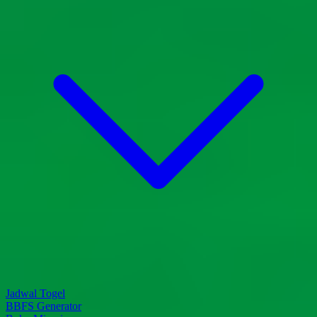
Jadwal Togel
BBFS Generator