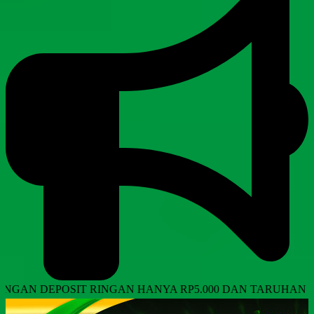
OSIT RINGAN HANYA RP5.000 DAN TARUHAN MULAI RP1