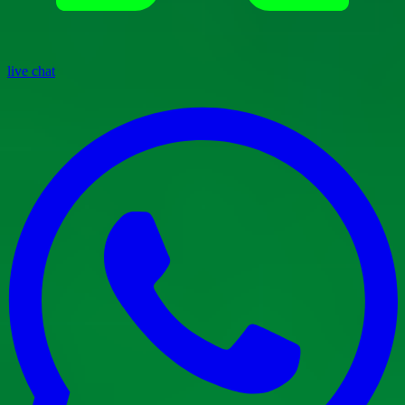
live chat