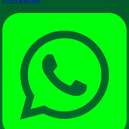
EVENT & PROMO