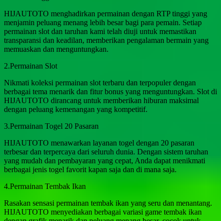
HIJAUTOTO menghadirkan permainan dengan RTP tinggi yang
menjamin peluang menang lebih besar bagi para pemain. Setiap
permainan slot dan taruhan kami telah diuji untuk memastikan
transparansi dan keadilan, memberikan pengalaman bermain yang
memuaskan dan menguntungkan.
2.Permainan Slot
Nikmati koleksi permainan slot terbaru dan terpopuler dengan
berbagai tema menarik dan fitur bonus yang menguntungkan. Slot di
HIJAUTOTO dirancang untuk memberikan hiburan maksimal
dengan peluang kemenangan yang kompetitif.
3.Permainan Togel 20 Pasaran
HIJAUTOTO menawarkan layanan togel dengan 20 pasaran
terbesar dan terpercaya dari seluruh dunia. Dengan sistem taruhan
yang mudah dan pembayaran yang cepat, Anda dapat menikmati
berbagai jenis togel favorit kapan saja dan di mana saja.
4.Permainan Tembak Ikan
Rasakan sensasi permainan tembak ikan yang seru dan menantang.
HIJAUTOTO menyediakan berbagai variasi game tembak ikan
dengan grafik menarik dan peluang menang besar, cocok untuk