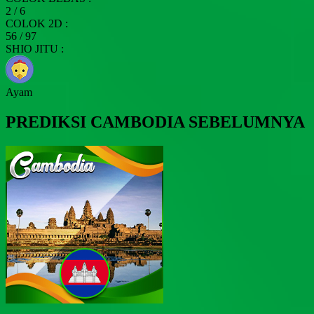
2 / 6
COLOK 2D :
56 / 97
SHIO JITU :
Ayam
PREDIKSI CAMBODIA SEBELUMNYA