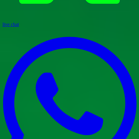
live chat