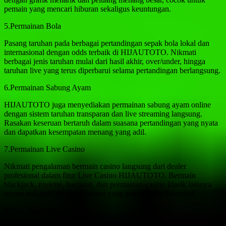
pemain yang mencari hiburan sekaligus keuntungan.
5.Permainan Bola
Pasang taruhan pada berbagai pertandingan sepak bola lokal dan
internasional dengan odds terbaik di HIJAUTOTO. Nikmati
berbagai jenis taruhan mulai dari hasil akhir, over/under, hingga
taruhan live yang terus diperbarui selama pertandingan berlangsung.
6.Permainan Sabung Ayam
HIJAUTOTO juga menyediakan permainan sabung ayam online
dengan sistem taruhan transparan dan live streaming langsung.
Rasakan keseruan bertaruh dalam suasana pertandingan yang nyata
dan dapatkan kesempatan menang yang adil.
7.Permainan Live Casino
Nikmati pengalaman bermain casino langsung dari dealer
profesional dalam fitur Live Casino HIJAUTOTO. Bermain
blackjack, roulette, baccarat, dan permainan casino klasik lainnya
secara real-time dengan suasana yang autentik dan interaktif.
8.Cara Bergabung