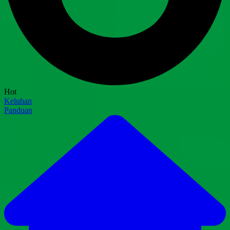
Hot
Keluhan
Panduan