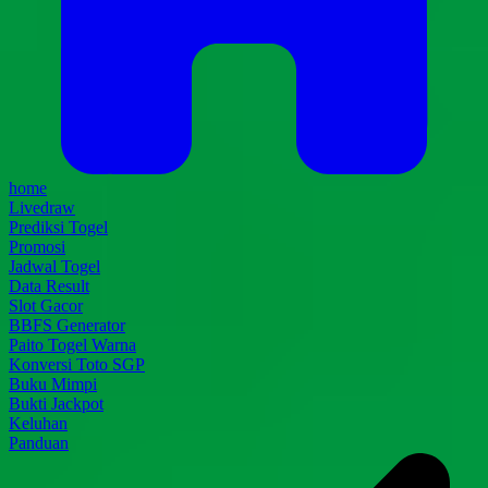
home
Livedraw
Prediksi Togel
Promosi
Jadwal Togel
Data Result
Slot Gacor
BBFS Generator
Paito Togel Warna
Konversi Toto SGP
Buku Mimpi
Bukti Jackpot
Keluhan
Panduan