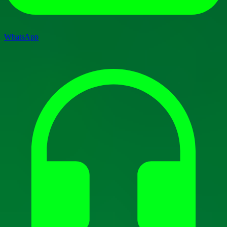
WhatsApp