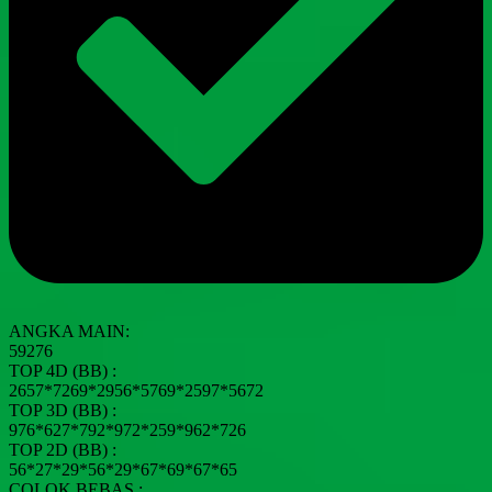
ANGKA MAIN:
59276
TOP 4D (BB) :
2657*7269*2956*5769*2597*5672
TOP 3D (BB) :
976*627*792*972*259*962*726
TOP 2D (BB) :
56*27*29*56*29*67*69*67*65
COLOK BEBAS :