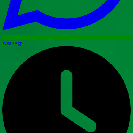
WhatsApp