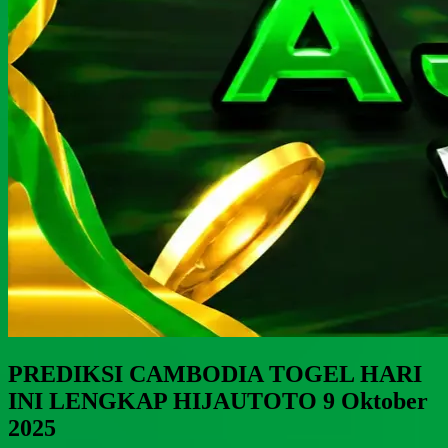
PREDIKSI CAMBODIA TOGEL HARI
INI LENGKAP HIJAUTOTO 9 Oktober
2025