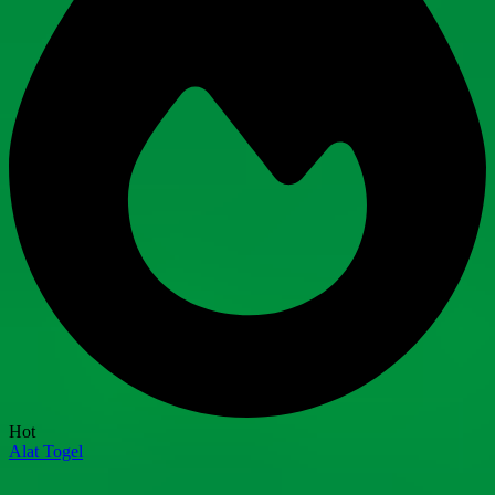
Hot
Alat Togel