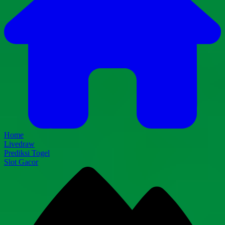
Home
Livedraw
Prediksi Togel
Slot Gacor