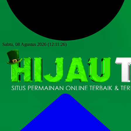
Sabtu, 08 Agustus 2026
(
12:11:27
)