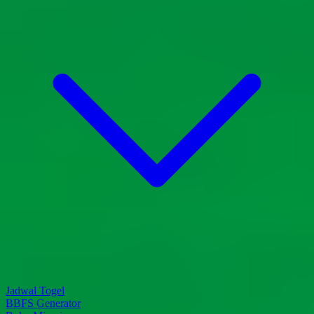
Jadwal Togel
BBFS Generator